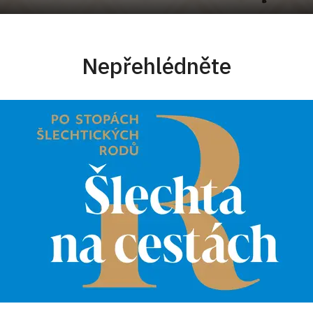
Nepřehlédněte