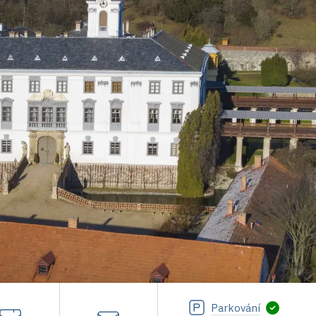
Parkování