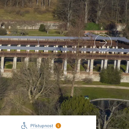
Přístupnost