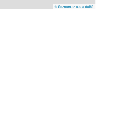
© Seznam.cz a.s. a další