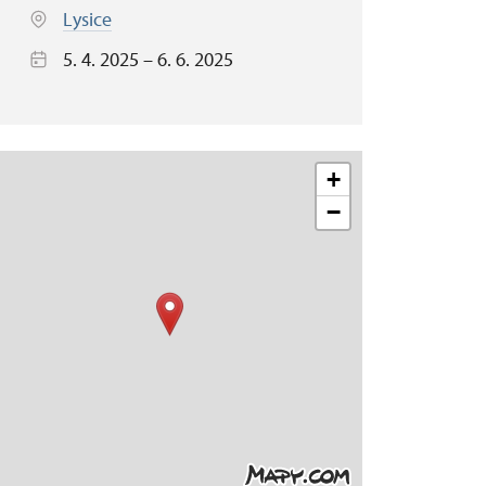
Lysice
5. 4. 2025 – 6. 6. 2025
+
−