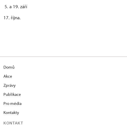
5. a 19. září
17. října.
Domů
Akce
Zprávy
Publikace
Pro média
Kontakty
KONTAKT