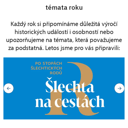
témata roku
Každý rok si připomínáme důležitá výročí
historických událostí i osobností nebo
upozorňujeme na témata, která považujeme
za podstatná. Letos jsme pro vás připravili: