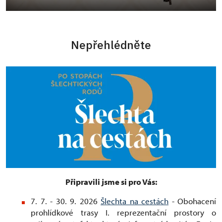
Nepřehlédněte
Připravili jsme si pro Vás:
7. 7. - 30. 9. 2026
Šlechta na cestách
- Obohacení
prohlídkové trasy I. reprezentační prostory o