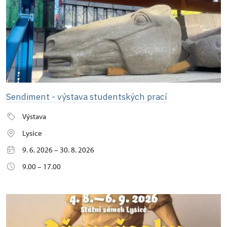
Sendiment - výstava studentských prací
Výstava
Lysice
9. 6. 2026 – 30. 8. 2026
9.00 – 17.00