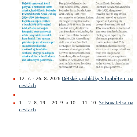
12. 7. - 26. 8. 2026
Dětské prohlídky S hrabětem na
cestách
1. - 2. 8, 19. - 20. 9. a 10. - 11. 10.
Spisovatelka na
cestách