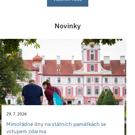
Novinky
29. 7. 2026
Mimořádné dny na státních památkách se
vstupem zdarma