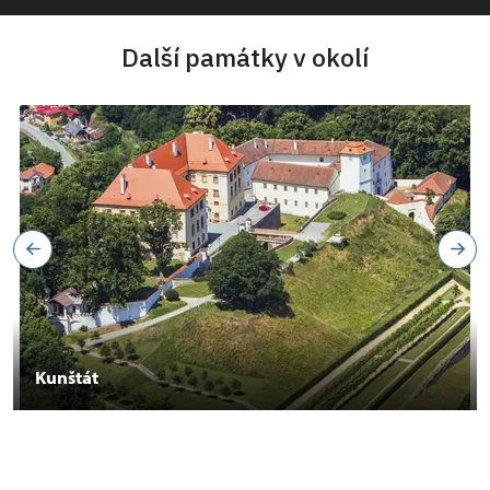
Další památky v okolí
Kunštát