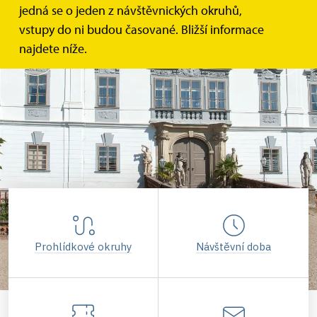
jedná se o jeden z návštěvnických okruhů,
vstupy do ni budou časované. Bližší informace
najdete níže.
Prohlídkové okruhy
Návštěvní doba