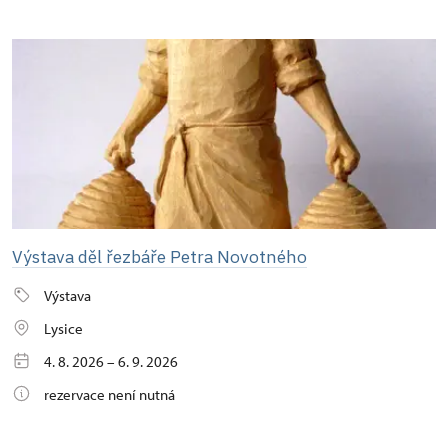
Výstava děl řezbáře Petra Novotného
Výstava
Lysice
4. 8. 2026 – 6. 9. 2026
rezervace není nutná