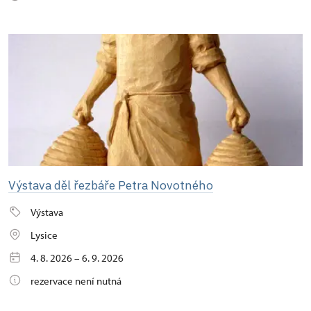
Výstava děl řezbáře Petra Novotného
Výstava
Lysice
4. 8. 2026 – 6. 9. 2026
rezervace není nutná