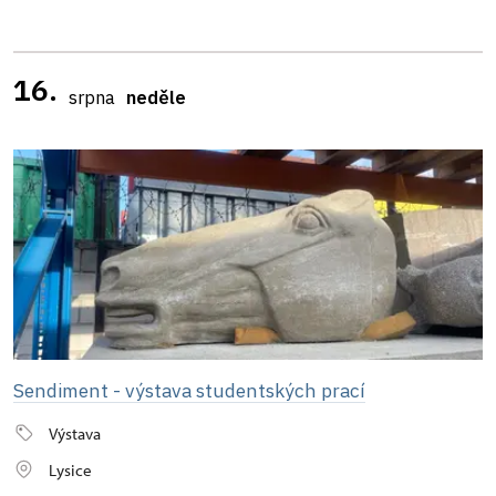
16.
srpna
neděle
Sendiment - výstava studentských prací
Výstava
Lysice