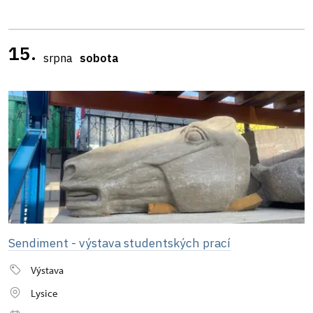
15.
srpna
sobota
Sendiment - výstava studentských prací
Výstava
Lysice