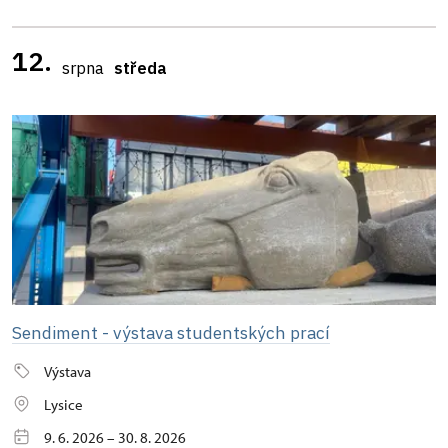
12.
srpna
středa
Sendiment - výstava studentských prací
Výstava
Lysice
9. 6. 2026 – 30. 8. 2026