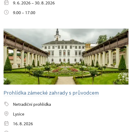
9. 6. 2026 – 30. 8. 2026
9.00 – 17.00
Prohlídka zámecké zahrady s průvodcem
Netradiční prohlídka
Lysice
16. 8. 2026