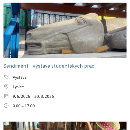
Sendiment - výstava studentských prací
Výstava
Lysice
9. 6. 2026 – 30. 8. 2026
9.00 – 17.00