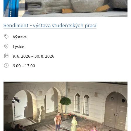
Sendiment - výstava studentských prací
Výstava
Lysice
9. 6. 2026 – 30. 8. 2026
9.00 – 17.00