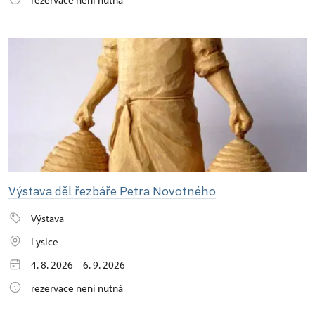
Výstava děl řezbáře Petra Novotného
Výstava
Lysice
4. 8. 2026 – 6. 9. 2026
rezervace není nutná