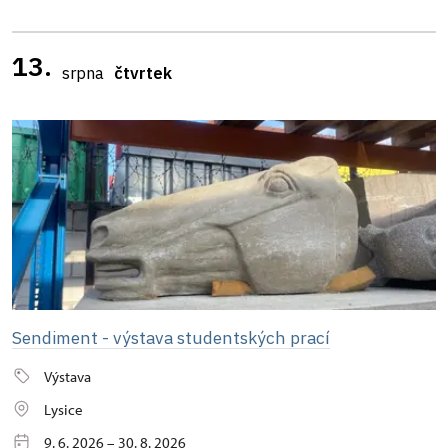
13.
srpna
čtvrtek
Sendiment - výstava studentských prací
Výstava
Lysice
9. 6. 2026 – 30. 8. 2026