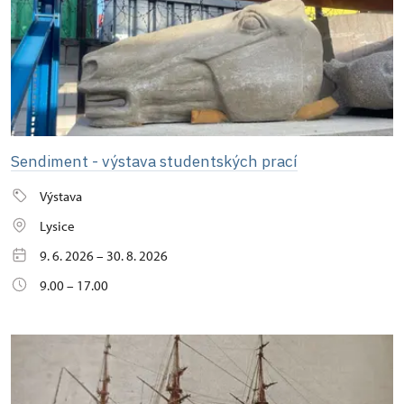
Sendiment - výstava studentských prací
Výstava
Lysice
9. 6. 2026 – 30. 8. 2026
9.00 – 17.00