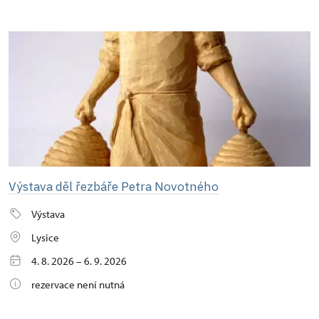
Výstava děl řezbáře Petra Novotného
Výstava
Lysice
4. 8. 2026 – 6. 9. 2026
rezervace není nutná