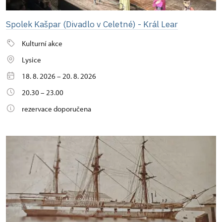
Spolek Kašpar (Divadlo v Celetné) - Král Lear
Kulturní akce
Lysice
18. 8. 2026 – 20. 8. 2026
20.30 – 23.00
rezervace doporučena