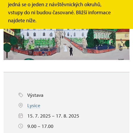
jedná se o jeden z návštěvnických okruhů,
vstupy do ni budou časované. Bližší informace
najdete níže.
Výstava
Lysice
15. 7. 2025 – 17. 8. 2025
9.00 – 17.00