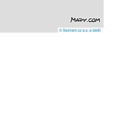
© Seznam.cz a.s. a další