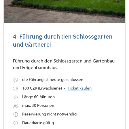
4. Führung durch den Schlossgarten
und Gärtnerei
Führung durch den Schlossgarten und Gartenbau
und Feigenbaumhaus.
die Führung ist heute geschlossen
180 CZK (Erwachsene)
Ticket kaufen
Länge 60 Minuten
max. 30 Personen
Reservierung nicht notwendig
Dauerkarte gültig