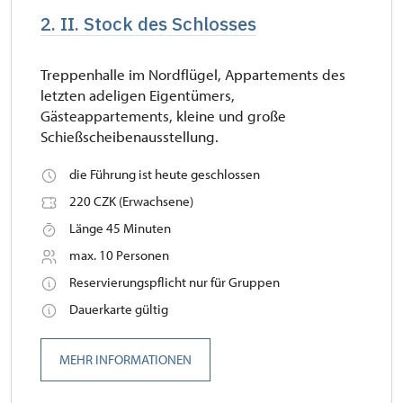
2. II. Stock des Schlosses
Treppenhalle im Nordflügel, Appartements des
letzten adeligen Eigentümers,
Gästeappartements, kleine und große
Schießscheibenausstellung.
die Führung ist heute geschlossen
220 CZK (Erwachsene)
Länge 45 Minuten
max. 10 Personen
Reservierungspflicht nur für Gruppen
Dauerkarte gültig
MEHR INFORMATIONEN