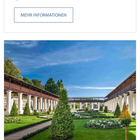
MEHR INFORMATIONEN