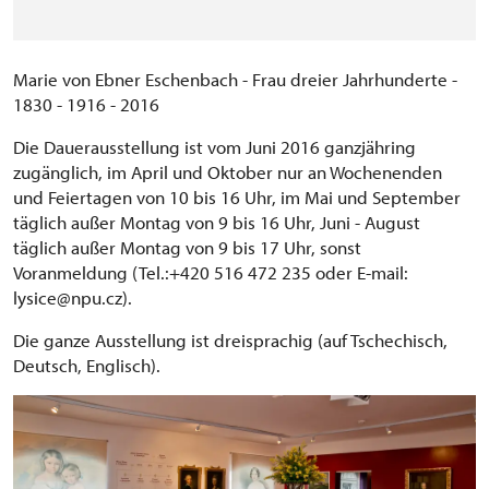
Marie von Ebner Eschenbach - Frau dreier Jahrhunderte -
1830 - 1916 - 2016
Die Dauerausstellung ist vom Juni 2016 ganzjähring
zugänglich, im April und Oktober nur an Wochenenden
und Feiertagen von 10 bis 16 Uhr, im Mai und September
täglich außer Montag von 9 bis 16 Uhr, Juni - August
täglich außer Montag von 9 bis 17 Uhr, sonst
Voranmeldung (Tel.:+420 516 472 235 oder E-mail:
lysice@npu.cz).
Die ganze Ausstellung ist dreisprachig (auf Tschechisch,
Deutsch, Englisch).