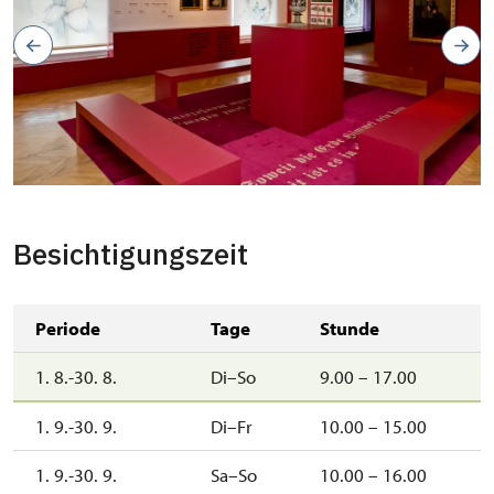
Besichtigungszeit
Periode
Tage
Stunde
1. 8.-30. 8.
Di–So
9.00 – 17.00
1. 9.-30. 9.
Di–Fr
10.00 – 15.00
1. 9.-30. 9.
Sa–So
10.00 – 16.00