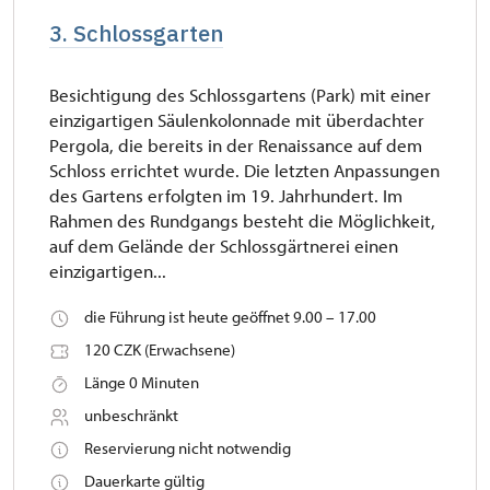
3. Schlossgarten
Besichtigung des Schlossgartens (Park) mit einer
einzigartigen Säulenkolonnade mit überdachter
Pergola, die bereits in der Renaissance auf dem
Schloss errichtet wurde. Die letzten Anpassungen
des Gartens erfolgten im 19. Jahrhundert. Im
Rahmen des Rundgangs besteht die Möglichkeit,
auf dem Gelände der Schlossgärtnerei einen
einzigartigen...
die Führung ist heute geöffnet 9.00 – 17.00
120 CZK (Erwachsene)
Länge 0 Minuten
unbeschränkt
Reservierung nicht notwendig
Dauerkarte gültig