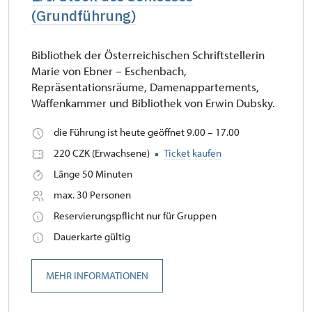
(Grundführung)
Bibliothek der Österreichischen Schriftstellerin
Marie von Ebner – Eschenbach,
Repräsentationsräume, Damenappartements,
Waffenkammer und Bibliothek von Erwin Dubsky.
die Führung ist heute geöffnet 9.00 – 17.00
220 CZK (Erwachsene)
Ticket kaufen
Länge 50 Minuten
max. 30 Personen
Reservierungspflicht nur für Gruppen
Dauerkarte gültig
MEHR INFORMATIONEN