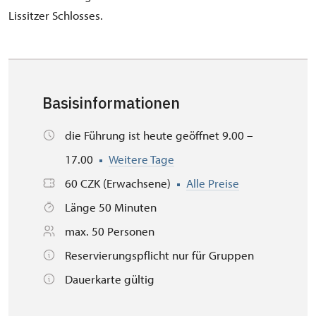
Lissitzer Schlosses.
Basisinformationen
die Führung ist heute geöffnet 9.00 –
17.00
Weitere Tage
60 CZK (Erwachsene)
Alle Preise
Länge 50 Minuten
max. 50 Personen
Reservierungspflicht nur für Gruppen
Dauerkarte gültig