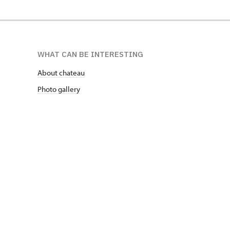
WHAT CAN BE INTERESTING
About chateau
Photo gallery