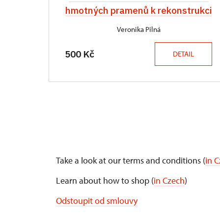
hmotných pramenů k rekonstrukci
Veronika Pilná
500 Kč
DETAIL
Take a look at our terms and conditions (
in 
Learn about how to shop (
in Czech
)
Odstoupit od smlouvy