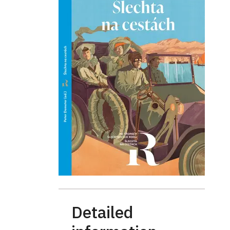
Detailed