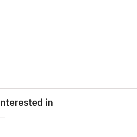
nterested in